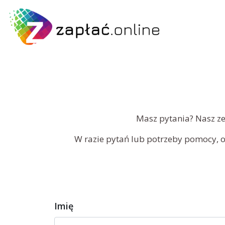
Masz pytania? Nasz ze
W razie pytań lub potrzeby pomocy, 
Imię