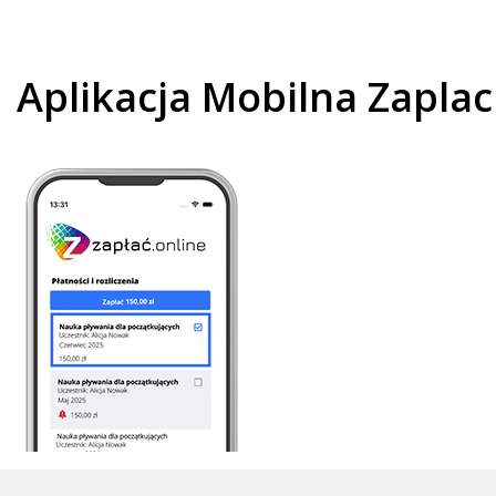
Aplikacja Mobilna Zaplac