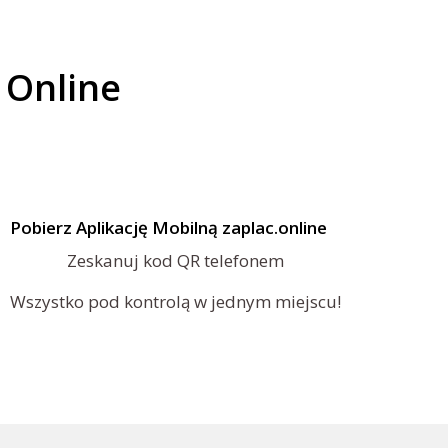
 Online
Pobierz Aplikację Mobilną zaplac.online
Zeskanuj kod QR telefonem
Wszystko pod kontrolą w jednym miejscu!