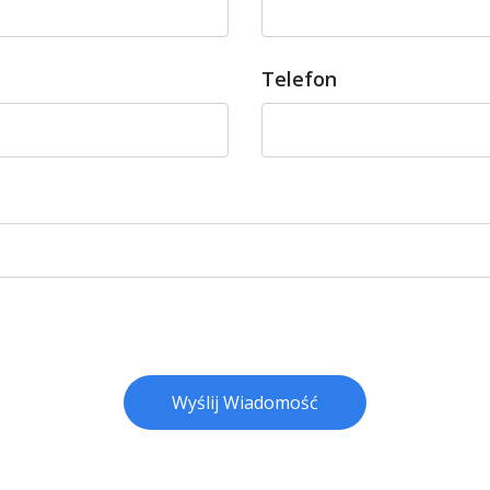
Telefon
Wyślij Wiadomość